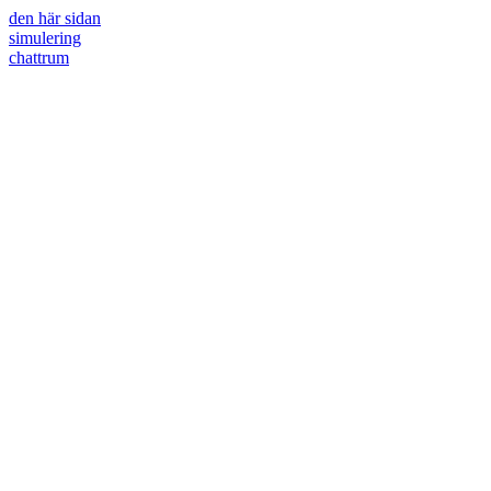
den här sidan
simulering
chattrum