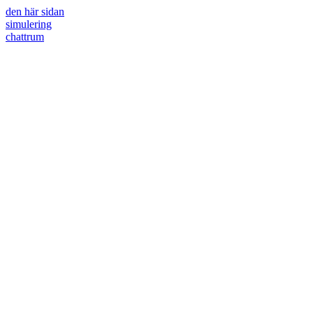
den här sidan
simulering
chattrum