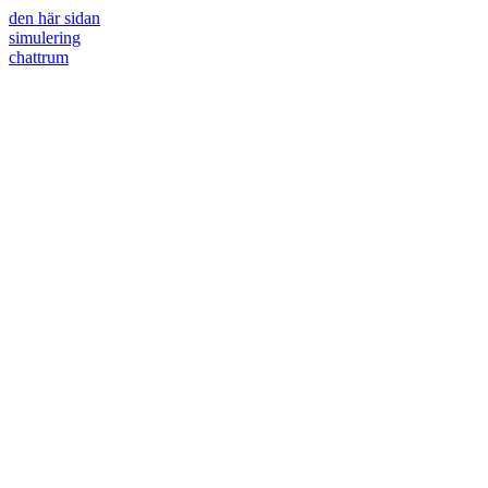
den här sidan
simulering
chattrum