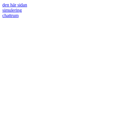
den här sidan
simulering
chattrum