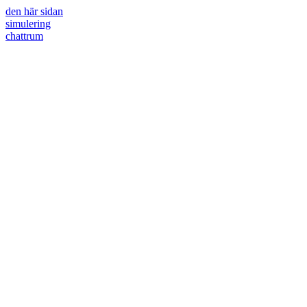
den här sidan
simulering
chattrum