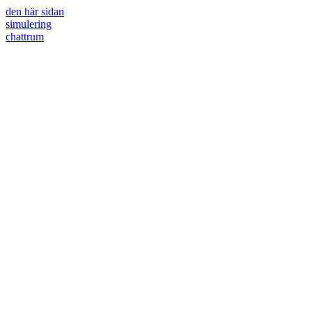
den här sidan
simulering
chattrum