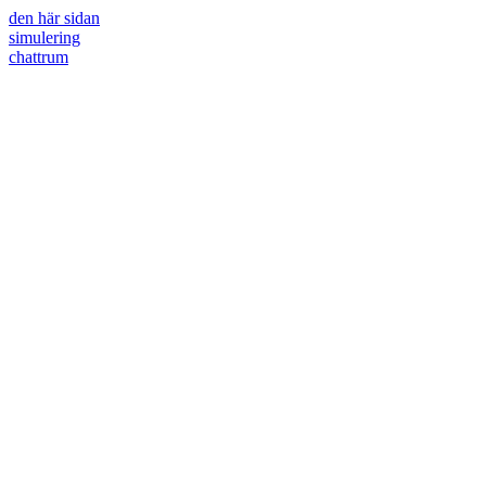
den här sidan
simulering
chattrum