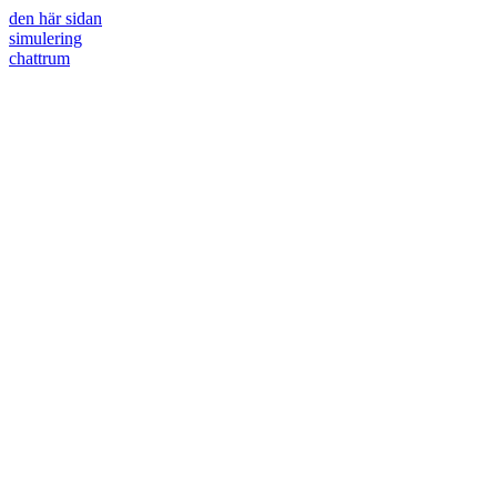
den här sidan
simulering
chattrum