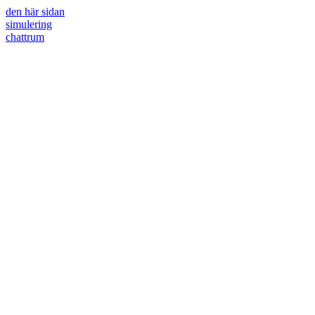
den här sidan
simulering
chattrum