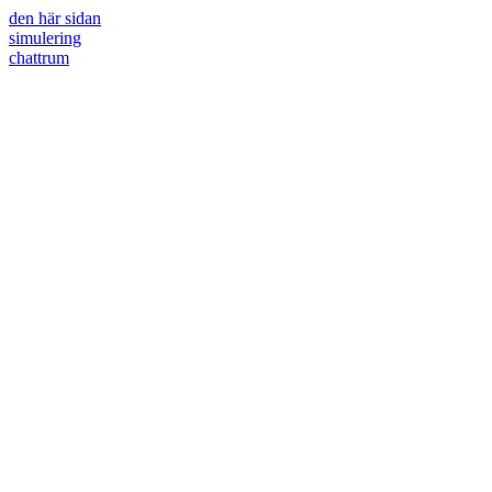
den här sidan
simulering
chattrum