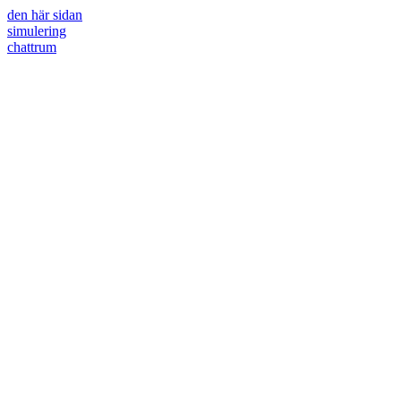
den här sidan
simulering
chattrum