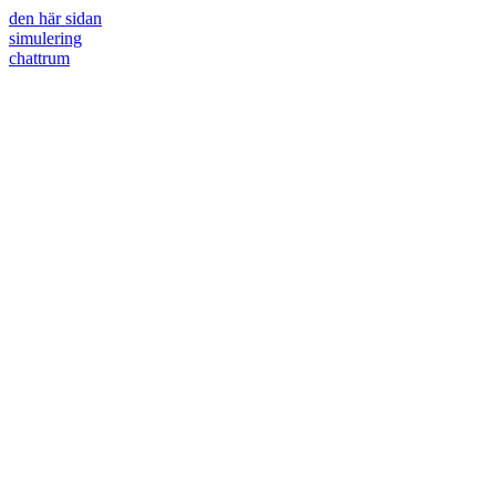
den här sidan
simulering
chattrum