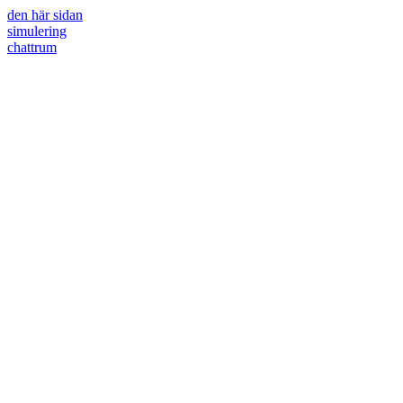
den här sidan
simulering
chattrum