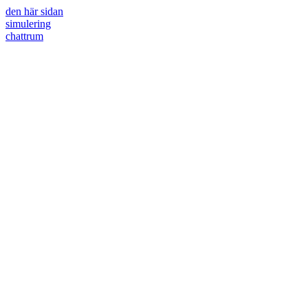
den här sidan
simulering
chattrum