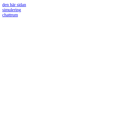
den här sidan
simulering
chattrum