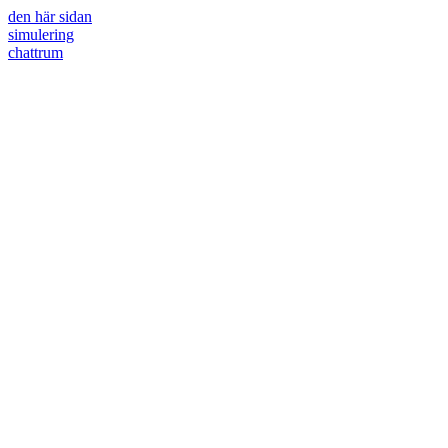
den här sidan
simulering
chattrum