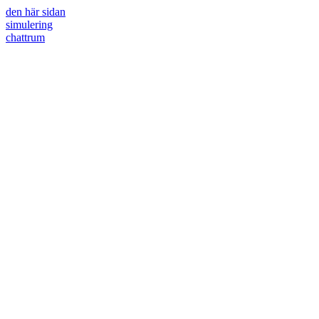
den här sidan
simulering
chattrum