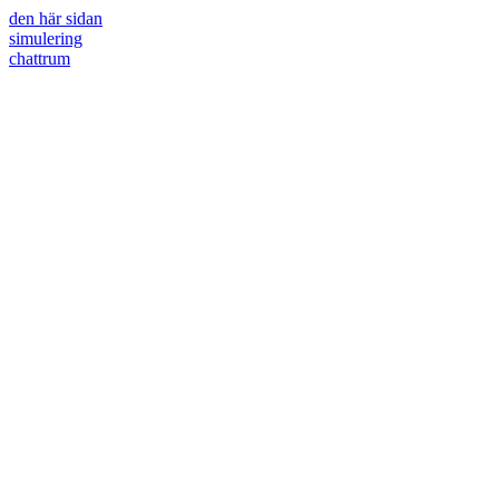
den här sidan
simulering
chattrum