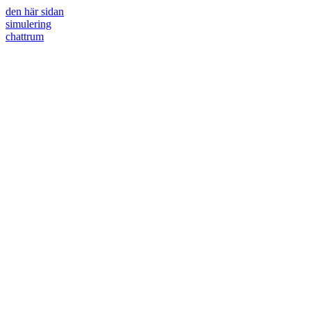
den här sidan
simulering
chattrum